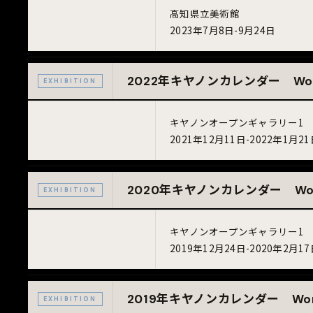
高知県立美術館
2023年7月8日-9月24日
2022年キヤノンカレンダー World 
EXHIBITION
キヤノンオープンギャラリー
2021年12月11日-2022年1月2
2020年キヤノンカレンダー World 
EXHIBITION
キヤノンオープンギャラリー
2019年12月24日-2020年2月1
2019年キヤノンカレンダー World H
EXHIBITION