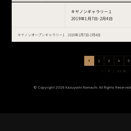
キヤノンギャラリー１
2019年1月7日-2月4日
キヤノンオープンギャラリー1 2019年1月7日-2月4日
1
2
3
4
5
1 – 8 / 42 件
© Copyright 2026 Kazuyoshi Nomachi. All Rights Reserved