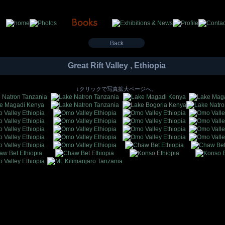
Back
Great Rift Valley , Ethiopia
↓クリックで写真拡大ページへ。