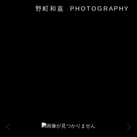
野町和嘉 PHOTOGRAPHY
‹
›