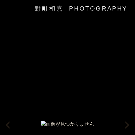
野町和嘉 PHOTOGRAPHY
‹
›