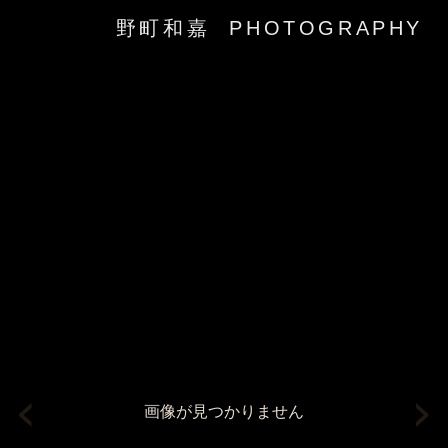
野町和嘉 PHOTOGRAPHY
‹
›