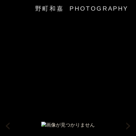
野町和嘉 PHOTOGRAPHY
‹
›