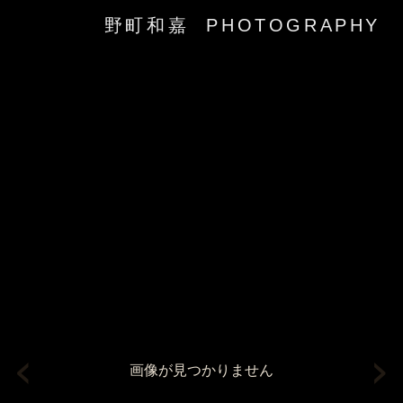
野町和嘉 PHOTOGRAPHY
‹
›