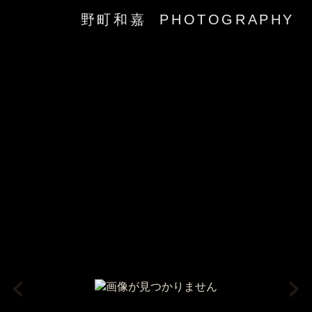
野町和嘉 PHOTOGRAPHY
‹
›