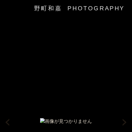
野町和嘉 PHOTOGRAPHY
‹
›