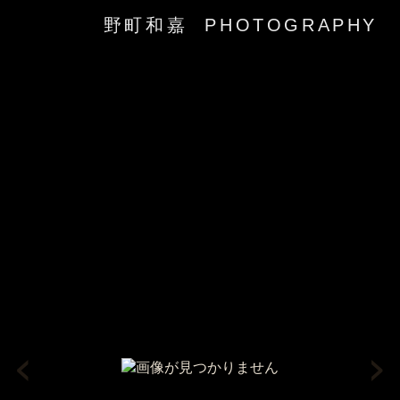
野町和嘉 PHOTOGRAPHY
‹
›