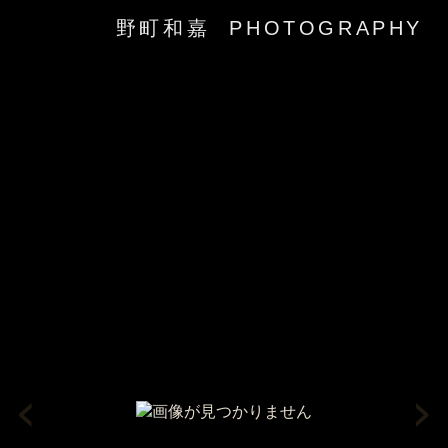
野町和嘉 PHOTOGRAPHY
‹
›