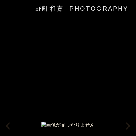
野町和嘉 PHOTOGRAPHY
‹
›