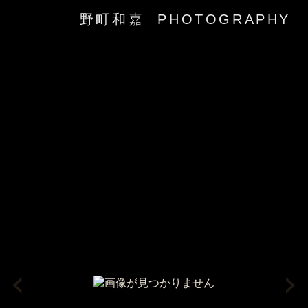
野町和嘉 PHOTOGRAPHY
‹
›