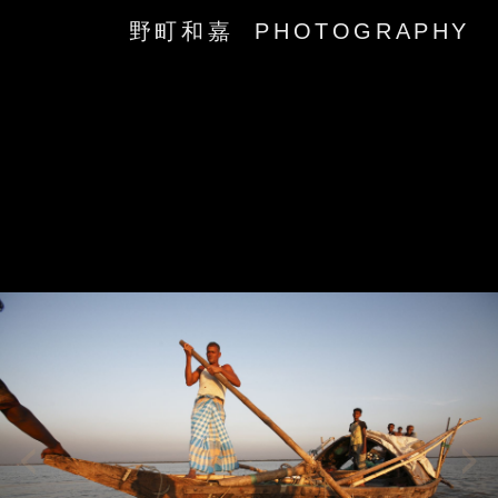
野町和嘉 PHOTOGRAPHY
‹
›