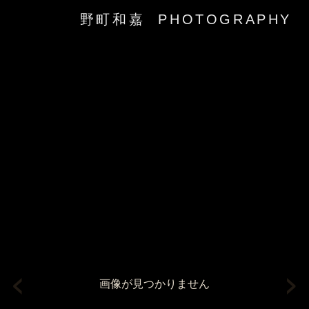
野町和嘉 PHOTOGRAPHY
‹
›