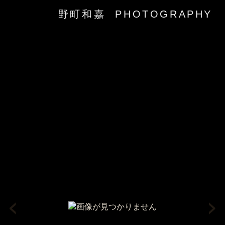
野町和嘉 PHOTOGRAPHY
‹
›