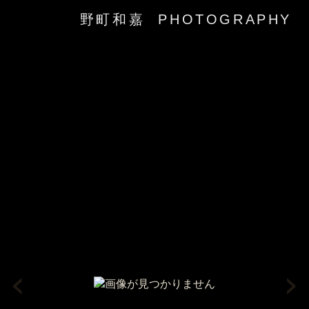
野町和嘉 PHOTOGRAPHY
‹
›