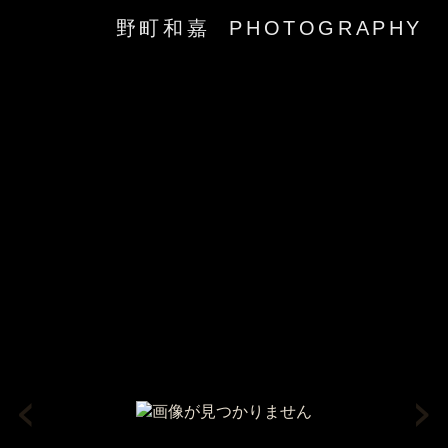
野町和嘉 PHOTOGRAPHY
‹
›