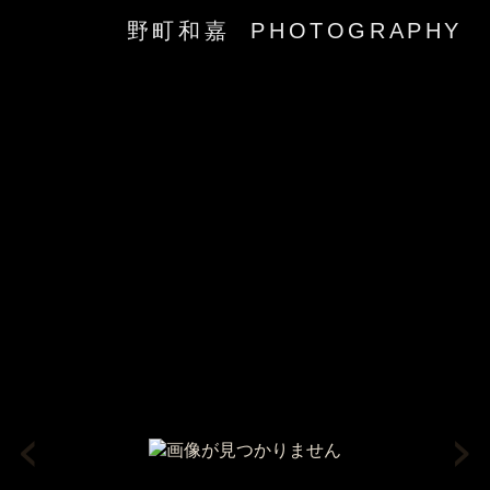
野町和嘉 PHOTOGRAPHY
‹
›