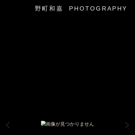
野町和嘉 PHOTOGRAPHY
‹
›