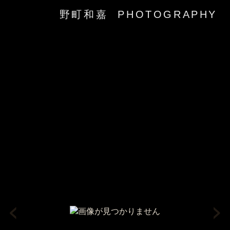
野町和嘉 PHOTOGRAPHY
‹
›