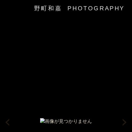
野町和嘉 PHOTOGRAPHY
‹
›