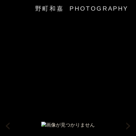
野町和嘉 PHOTOGRAPHY
‹
›