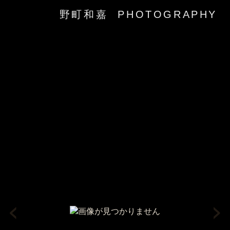
野町和嘉 PHOTOGRAPHY
‹
›