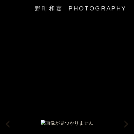
野町和嘉 PHOTOGRAPHY
‹
›